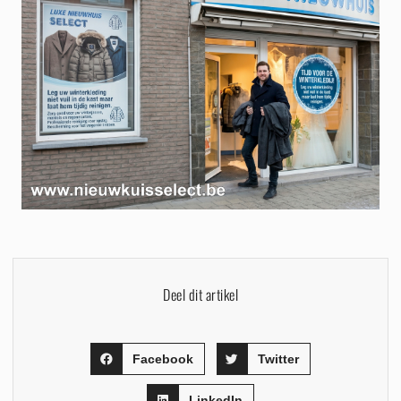
Deel dit artikel
Facebook
Twitter
LinkedIn