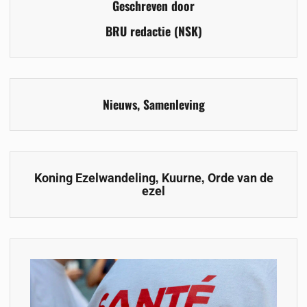
Geschreven door
BRU redactie (NSK)
Nieuws
,
Samenleving
,
,
Koning Ezelwandeling
Kuurne
Orde van de
ezel