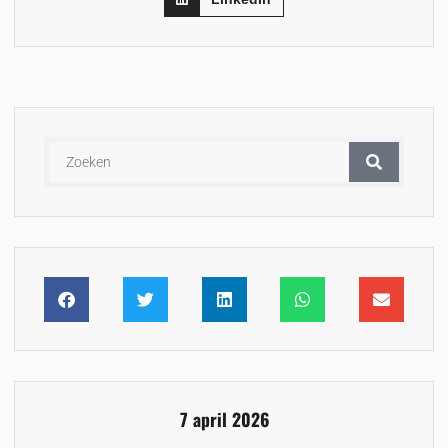
7 april 2026