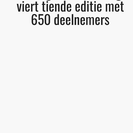
viert tiende editie met
650 deelnemers