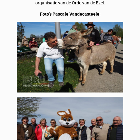
organisatie van de Orde van de Ezel.
Foto’s Pascale Vandecasteele
: