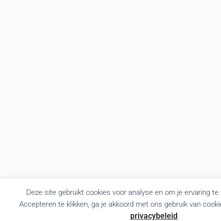
Deze site gebruikt cookies voor analyse en om je ervaring te
Accepteren te klikken, ga je akkoord met ons gebruik van cooki
privacybeleid
.