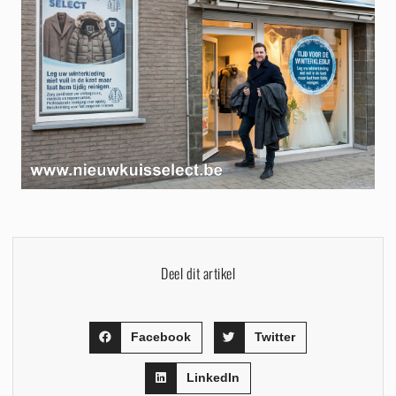
Deel dit artikel
Facebook
Twitter
LinkedIn