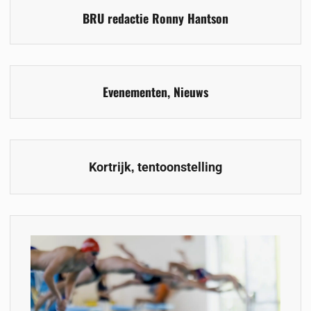
BRU redactie Ronny Hantson
Evenementen
,
Nieuws
,
Kortrijk
tentoonstelling