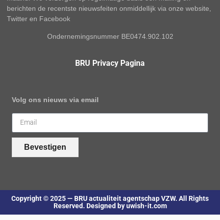
berichten de recentste nieuwsfeiten onmiddellijk via onze website,
Twitter en Facebook
Ondernemingsnummer BE0474.902.102
BRU Privacy Pagina
Volg ons nieuws via email
Bevestigen
Copyright © 2025 — BRU actualiteit agentschap VZW. All Rights
Reserved. Designed by uwish-it.com