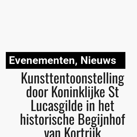
Evenementen
,
Nieuws
Kunsttentoonstelling
door Koninklijke St
Lucasgilde in het
historische Begijnhof
van Kortrijk