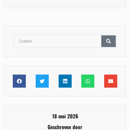
18 mei 2026
Geschreven door