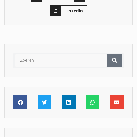
LinkedIn