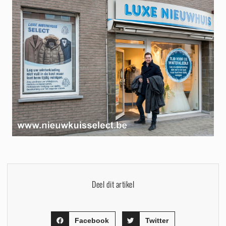
Deel dit artikel
Facebook
Twitter