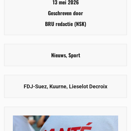
13 mei 2026
Geschreven door
BRU redactie (NSK)
Nieuws
,
Sport
,
,
FDJ-Suez
Kuurne
Lieselot Decroix