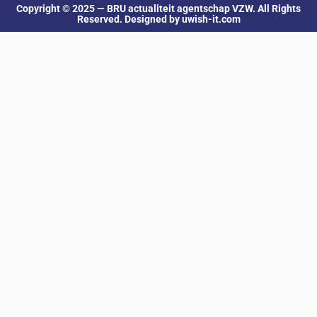
Copyright © 2025 — BRU actualiteit agentschap VZW. All Rights
Reserved. Designed by uwish-it.com