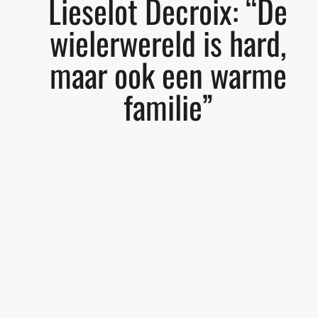
Lieselot Decroix: “De
wielerwereld is hard,
maar ook een warme
familie”