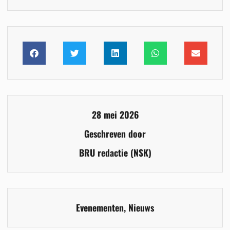
28 mei 2026
Geschreven door
BRU redactie (NSK)
Evenementen
,
Nieuws