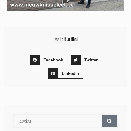
Deel dit artikel
Facebook
Twitter
LinkedIn