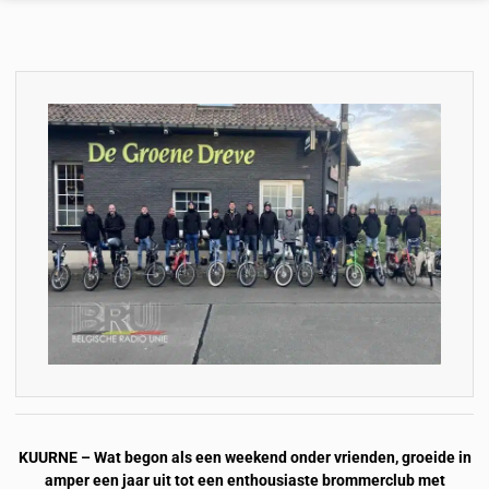
KUURNE – Wat begon als een weekend onder vrienden, groeide in
amper een jaar uit tot een enthousiaste brommerclub met