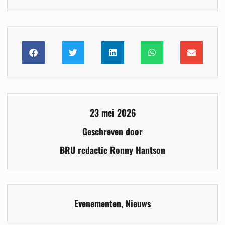
23 mei 2026
Geschreven door
BRU redactie Ronny Hantson
Evenementen
,
Nieuws