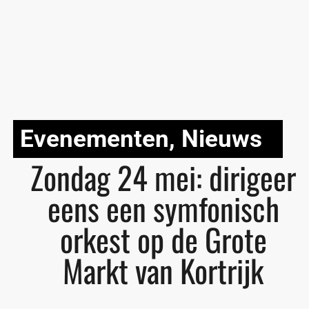
Evenementen
,
Nieuws
Zondag 24 mei: dirigeer
eens een symfonisch
orkest op de Grote
Markt van Kortrijk