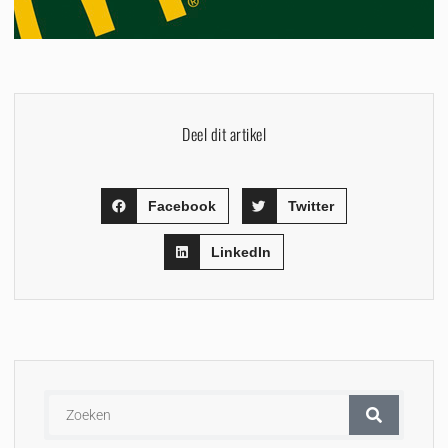
Deel dit artikel
Facebook
Twitter
LinkedIn