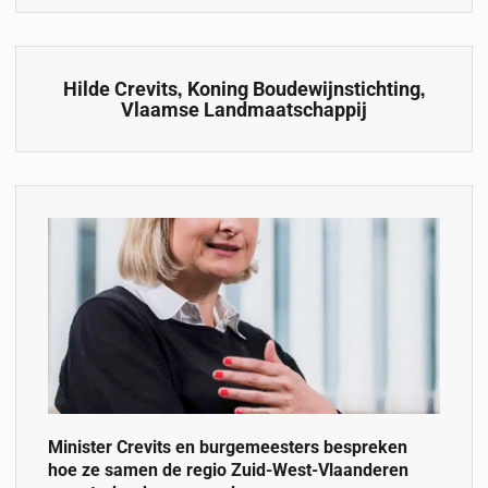
,
,
Hilde Crevits
Koning Boudewijnstichting
Vlaamse Landmaatschappij
Minister Crevits en burgemeesters bespreken
hoe ze samen de regio Zuid-West-Vlaanderen