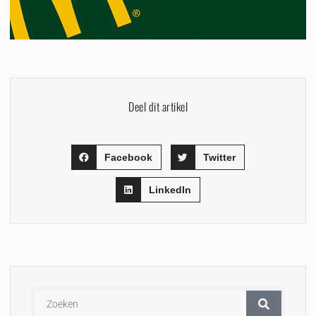
Deel dit artikel
Facebook
Twitter
LinkedIn