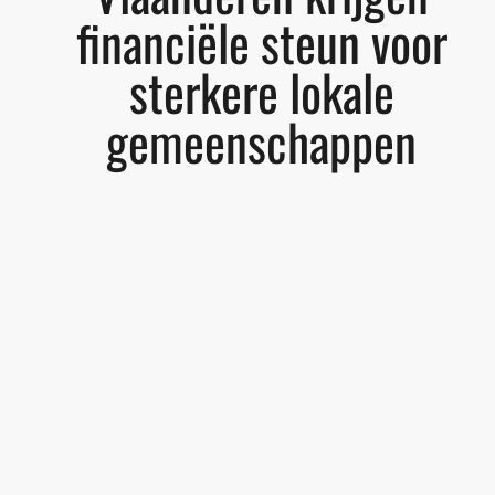
financiële steun voor
sterkere lokale
gemeenschappen