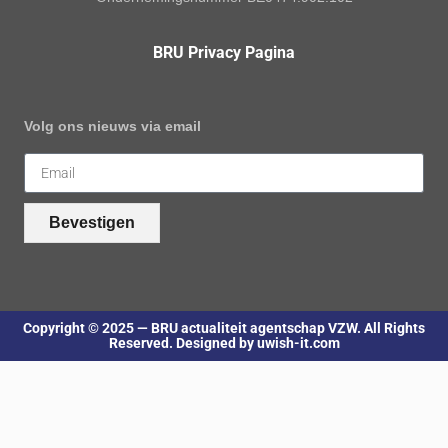
BRU Privacy Pagina
Volg ons nieuws via email
Bevestigen
Copyright © 2025 — BRU actualiteit agentschap VZW. All Rights
Reserved. Designed by uwish-it.com