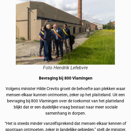
Foto Hendrik Lefebvre
Bevraging bij 800 Vlamingen
Volgens minister Hilde Crevits groeit de behoefte aan plekken waar
mensen elkaar kunnen ontmoeten, zeker op het platteland. Uit een
bevraging bij 800 Vlamingen over de toekomst van het platteland
blijkt dat er een duidelijke vraag bestaat naar meer sociale
samenhang in dorpen.
“Het is steeds minder vanzelfsprekend dat mensen elkaar kennen of
spontaan ontmoeten, zeker in landelijke gebieden,” stelt de minister,