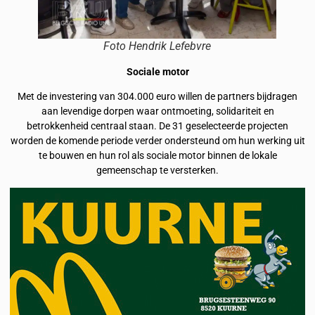
Foto Hendrik Lefebvre
Sociale motor
Met de investering van 304.000 euro willen de partners bijdragen
aan levendige dorpen waar ontmoeting, solidariteit en
betrokkenheid centraal staan. De 31 geselecteerde projecten
worden de komende periode verder ondersteund om hun werking uit
te bouwen en hun rol als sociale motor binnen de lokale
gemeenschap te versterken.