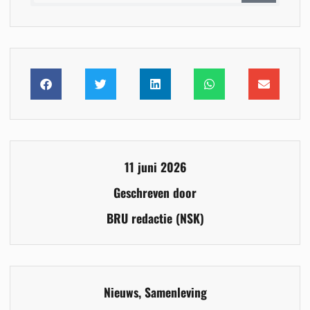
11 juni 2026
Geschreven door
BRU redactie (NSK)
Nieuws
,
Samenleving