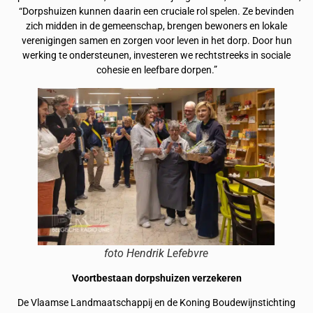
“Dorpshuizen kunnen daarin een cruciale rol spelen. Ze bevinden
zich midden in de gemeenschap, brengen bewoners en lokale
verenigingen samen en zorgen voor leven in het dorp. Door hun
werking te ondersteunen, investeren we rechtstreeks in sociale
cohesie en leefbare dorpen.”
foto Hendrik Lefebvre
Voortbestaan dorpshuizen verzekeren
De Vlaamse Landmaatschappij en de Koning Boudewijnstichting