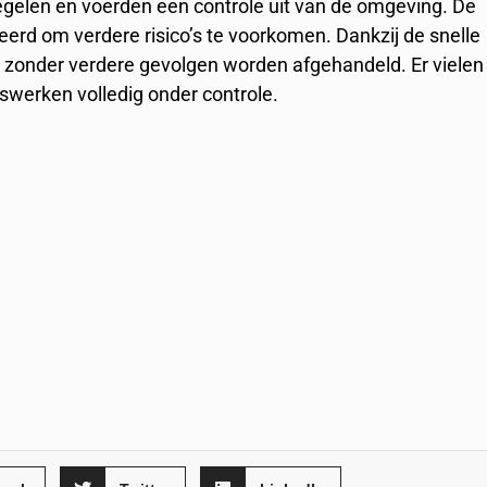
elen en voerden een controle uit van de omgeving. De
eerd om verdere risico’s te voorkomen. Dankzij de snelle
 zonder verdere gevolgen worden afgehandeld. Er vielen
werken volledig onder controle.