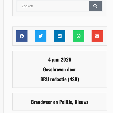
4 juni 2026
Geschreven door
BRU redactie (NSK)
Brandweer en Politie
,
Nieuws