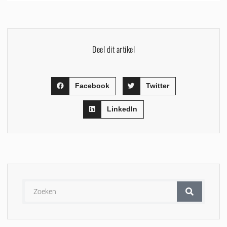
Deel dit artikel
Facebook
Twitter
LinkedIn