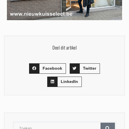
Deel dit artikel
Facebook
Twitter
LinkedIn