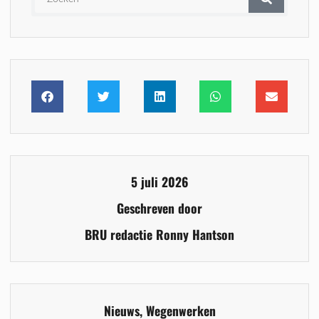
5 juli 2026
Geschreven door
BRU redactie Ronny Hantson
Nieuws
,
Wegenwerken