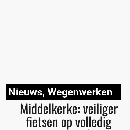
Nieuws
,
Wegenwerken
Middelkerke: veiliger
fietsen op volledig