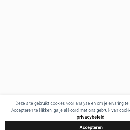
Deze site gebruikt cookies voor analyse en om je ervaring te
Accepteren te klikken, ga je akkoord met ons gebruik van cooki
privacybeleid
.
Accepteren