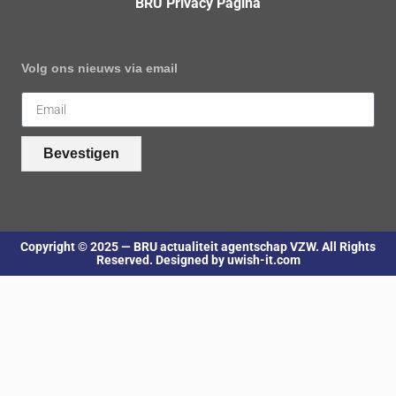
BRU Privacy Pagina
Volg ons nieuws via email
Bevestigen
Copyright © 2025 — BRU actualiteit agentschap VZW. All Rights
Reserved. Designed by uwish-it.com