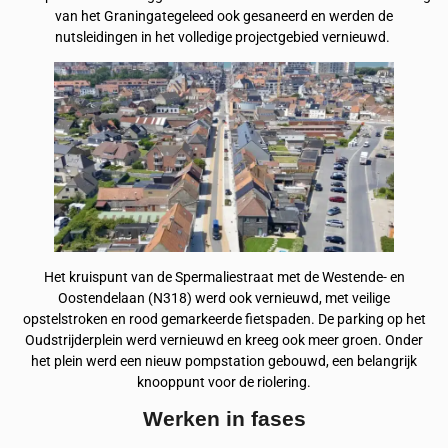
van het Graningategeleed ook gesaneerd en werden de
nutsleidingen in het volledige projectgebied vernieuwd.
Het kruispunt van de Spermaliestraat met de Westende- en
Oostendelaan (N318) werd ook vernieuwd, met veilige
opstelstroken en rood gemarkeerde fietspaden. De parking op het
Oudstrijderplein werd vernieuwd en kreeg ook meer groen. Onder
het plein werd een nieuw pompstation gebouwd, een belangrijk
knooppunt voor de riolering.
Werken in fases