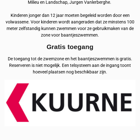
Milieu en Landschap, Jurgen Vanlerberghe.
Kinderen jonger dan 12 jaar moeten begeleid worden door een
volwassene. Voor kinderen wordt aangeraden dat ze minstens 100
meter zelfstandig kunnen zwemmen voor ze gebruikmaken van de
zone voor baantjeszwemmen.
Gratis toegang
De toegang tot de zwemzone en het baantjeszwemmen is gratis.
Reserveren is niet mogelijk. Een telsysteem aan de ingang toont
hoeveel plaatsen nog beschikbaar zijn.