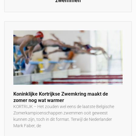
zwemmen
Koninklijke Kortrijkse Zwemkring maakt de
zomer nog wat warmer
KORTRIJK – Het zouden wel eens de laatste Belgische
Zomerkampioenschappen zwemmen ooit geweest
kunnen zijn, toch in dit format. Terwijl de Nederlander
Mark Faber, de