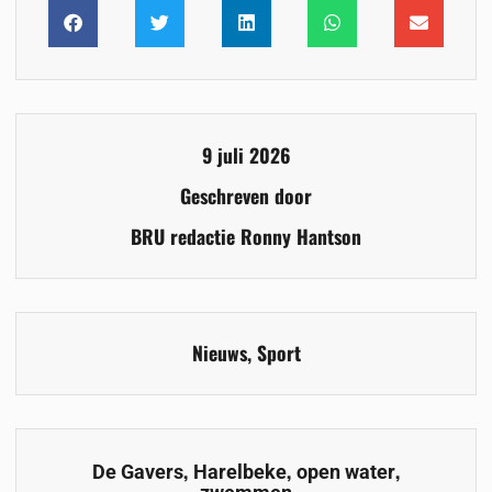
9 juli 2026
Geschreven door
BRU redactie Ronny Hantson
Nieuws
,
Sport
,
,
,
De Gavers
Harelbeke
open water