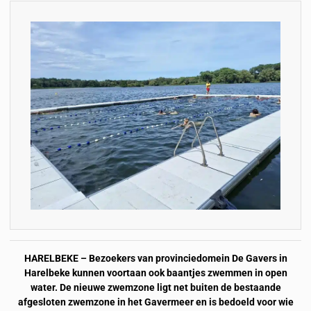
HARELBEKE – Bezoekers van provinciedomein De Gavers in
Harelbeke kunnen voortaan ook baantjes zwemmen in open
water. De nieuwe zwemzone ligt net buiten de bestaande
afgesloten zwemzone in het Gavermeer en is bedoeld voor wie