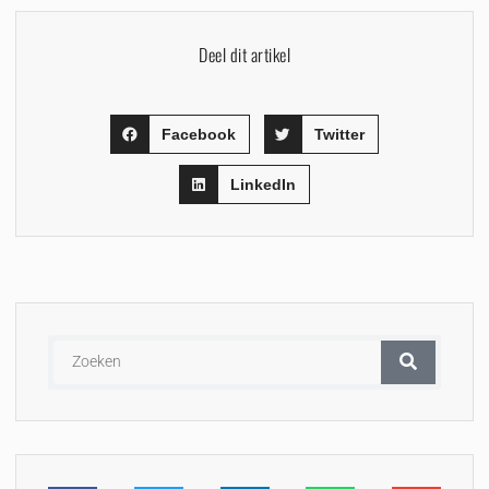
Deel dit artikel
Facebook
Twitter
LinkedIn