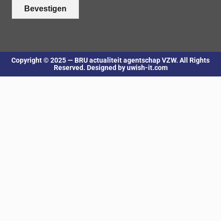
Bevestigen
Copyright © 2025 — BRU actualiteit agentschap VZW. All Rights
Reserved. Designed by uwish-it.com