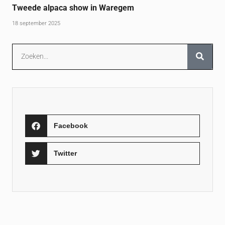
Tweede alpaca show in Waregem
18 september 2025
Facebook
Twitter