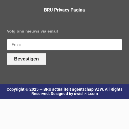
BRU Privacy Pagina
Volg ons nieuws via email
Bevestigen
Copyright © 2025 — BRU actualiteit agentschap VZW. All Rights
Reserved. Designed by uwish-it.com