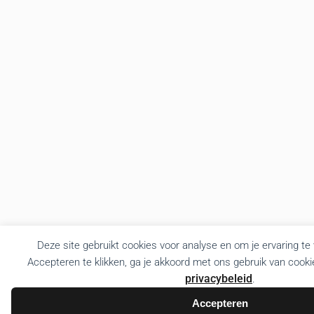
Deze site gebruikt cookies voor analyse en om je ervaring te
Accepteren te klikken, ga je akkoord met ons gebruik van cooki
privacybeleid
.
Accepteren