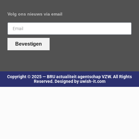
Volg ons nieuws via email
Bevestigen
Copyright © 2025 — BRU actualiteit agentschap VZW. All Rights
Reserved. Designed by uwish-it.com