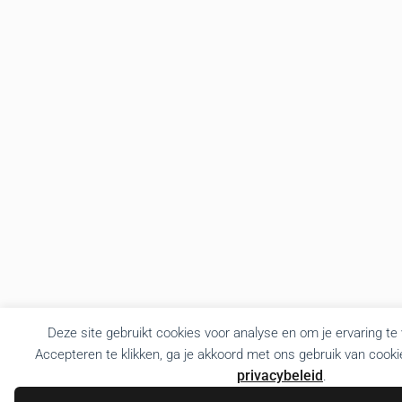
Deze site gebruikt cookies voor analyse en om je ervaring te
Accepteren te klikken, ga je akkoord met ons gebruik van cooki
privacybeleid
.