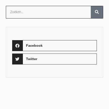
Facebook
Twitter