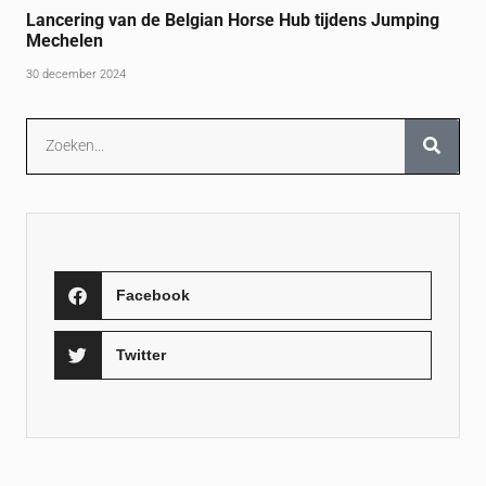
Lancering van de Belgian Horse Hub tijdens Jumping
Mechelen
30 december 2024
Facebook
Twitter