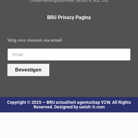
Ondernemingsnummer BE0474.902.102
BRU Privacy Pagina
Volg ons nieuws via email
Bevestigen
Copyright © 2025 — BRU actualiteit agentschap VZW. All Rights
Reserved. Designed by uwish-it.com