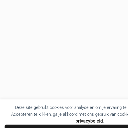
Deze site gebruikt cookies voor analyse en om je ervaring te
Accepteren te klikken, ga je akkoord met ons gebruik van cooki
privacybeleid
.