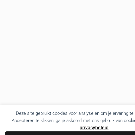
Deze site gebruikt cookies voor analyse en om je ervaring te
Accepteren te klikken, ga je akkoord met ons gebruik van cooki
privacybeleid
.