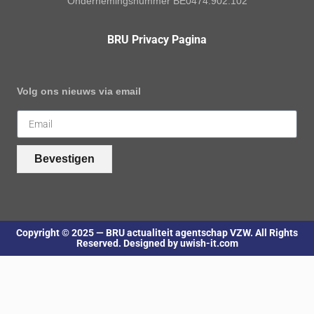
Ondernemingsnummer BE0474.902.102
BRU Privacy Pagina
Volg ons nieuws via email
Bevestigen
Copyright © 2025 — BRU actualiteit agentschap VZW. All Rights
Reserved. Designed by uwish-it.com