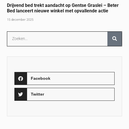
Drijvend bed trekt aandacht op Gentse Graslei – Beter
Bed lanceert nieuwe winkel met opvallende actie
15 december 2025
Facebook
Twitter