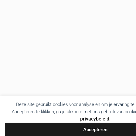
Deze site gebruikt cookies voor analyse en om je ervaring te
Accepteren te klikken, ga je akkoord met ons gebruik van cooki
privacybeleid
.
Accepteren