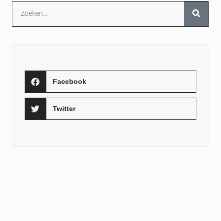
Facebook
Twitter