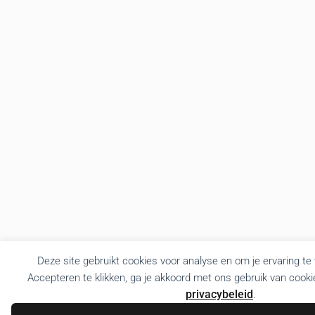
Deze site gebruikt cookies voor analyse en om je ervaring te
Accepteren te klikken, ga je akkoord met ons gebruik van cooki
privacybeleid
.