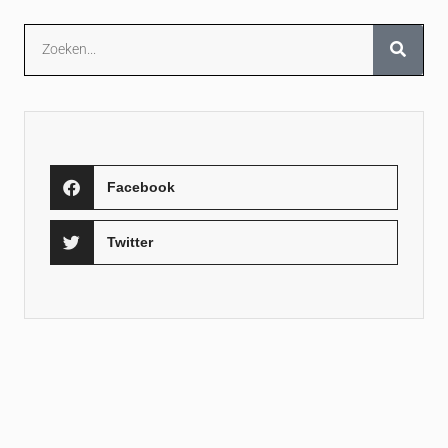
Facebook
Twitter