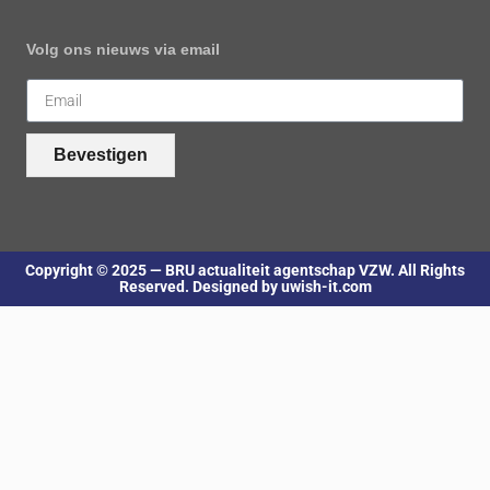
Volg ons nieuws via email
Bevestigen
Copyright © 2025 — BRU actualiteit agentschap VZW. All Rights
Reserved. Designed by uwish-it.com