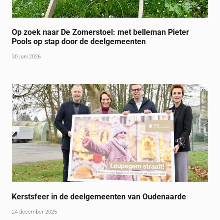
Op zoek naar De Zomerstoel: met belleman Pieter
Pools op stap door de deelgemeenten
30 juni 2026
Kerstsfeer in de deelgemeenten van Oudenaarde
24 december 2025