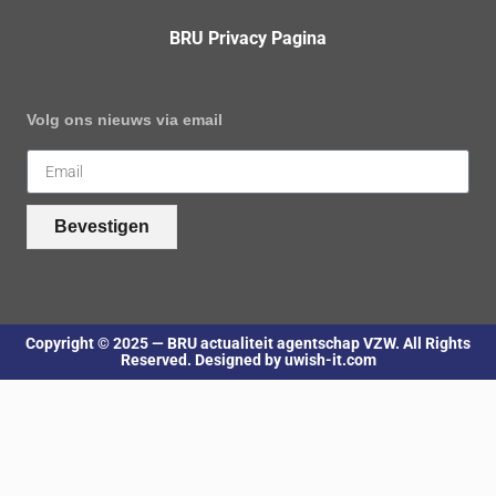
BRU Privacy Pagina
Volg ons nieuws via email
Bevestigen
Copyright © 2025 — BRU actualiteit agentschap VZW. All Rights
Reserved. Designed by uwish-it.com