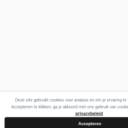
Deze site gebruikt cookies voor analyse en om je ervaring te
Accepteren te klikken, ga je akkoord met ons gebruik van cooki
privacybeleid
.
Accepteren