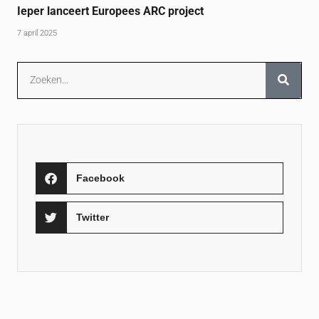
Ieper lanceert Europees ARC project
7 april 2025
Facebook
Twitter