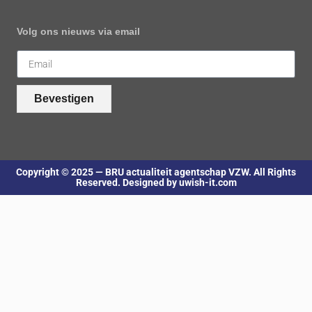
Volg ons nieuws via email
Bevestigen
Copyright © 2025 — BRU actualiteit agentschap VZW. All Rights
Reserved. Designed by uwish-it.com