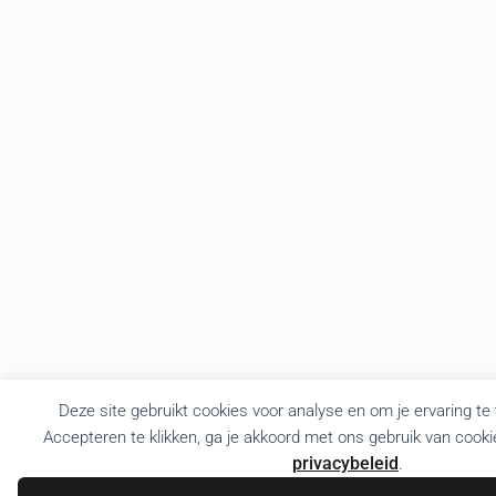
Deze site gebruikt cookies voor analyse en om je ervaring te
Accepteren te klikken, ga je akkoord met ons gebruik van cooki
privacybeleid
.