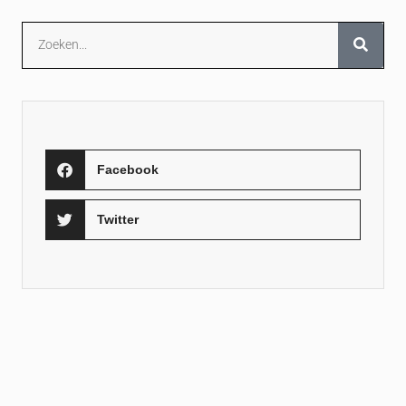
Facebook
Twitter