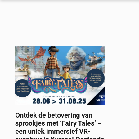
Ontdek de betovering van
sprookjes met ‘Fairy Tales’ –
een uniek immersief VR-