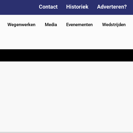
Contact
Historiek
Adverteren?
Wegenwerken
Media
Evenementen
Wedstrijden