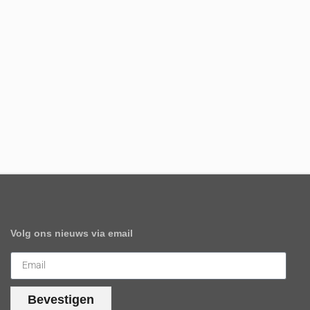
Volg ons nieuws via email
Bevestigen