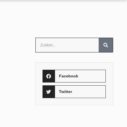
Facebook
Twitter