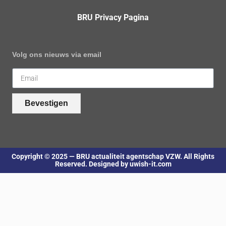
BRU Privacy Pagina
Volg ons nieuws via email
Bevestigen
Copyright © 2025 — BRU actualiteit agentschap VZW. All Rights
Reserved. Designed by uwish-it.com