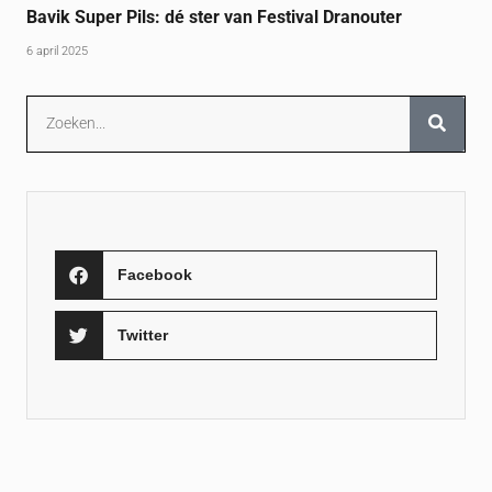
Bavik Super Pils: dé ster van Festival Dranouter
6 april 2025
Facebook
Twitter