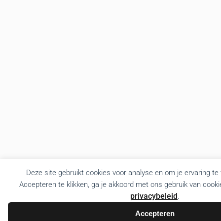
Deze site gebruikt cookies voor analyse en om je ervaring te
Accepteren te klikken, ga je akkoord met ons gebruik van cooki
privacybeleid
.
Accepteren