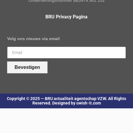
Ondernemingsnummer BE0474.902.102
BRU Privacy Pagina
Volg ons nieuws via email
Bevestigen
Copyright © 2025 — BRU actualiteit agentschap VZW. All Rights
Reserved. Designed by uwish-it.com