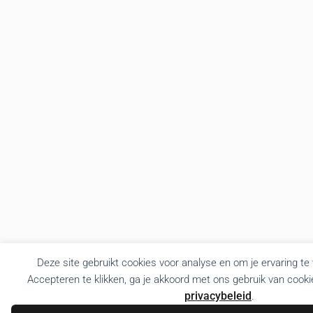
Deze site gebruikt cookies voor analyse en om je ervaring te
Accepteren te klikken, ga je akkoord met ons gebruik van cooki
privacybeleid
.