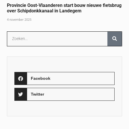
Provincie Oost-Vlaanderen start bouw nieuwe fietsbrug
over Schipdonkkanaal in Landegem
4 november 2025
Facebook
Twitter