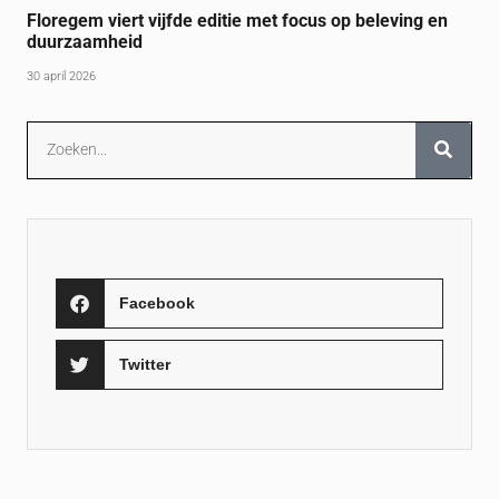
Floregem viert vijfde editie met focus op beleving en
duurzaamheid
30 april 2026
Facebook
Twitter