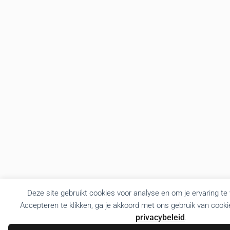
Deze site gebruikt cookies voor analyse en om je ervaring te
Accepteren te klikken, ga je akkoord met ons gebruik van cooki
privacybeleid
.