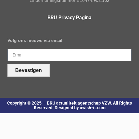
Ondernemingsnummer BE0474.902.102
BRU Privacy Pagina
Volg ons nieuws via email
Bevestigen
Copyright © 2025 — BRU actualiteit agentschap VZW. All Rights
Reserved. Designed by uwish-it.com