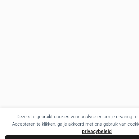
Deze site gebruikt cookies voor analyse en om je ervaring te
Accepteren te klikken, ga je akkoord met ons gebruik van cooki
privacybeleid
.