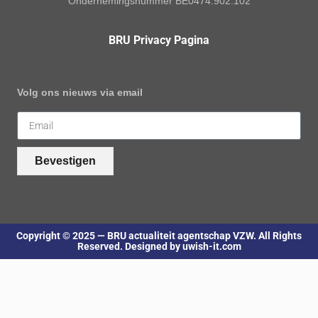
Ondernemingsnummer BE0474.902.102
BRU Privacy Pagina
Volg ons nieuws via email
Bevestigen
Copyright © 2025 — BRU actualiteit agentschap VZW. All Rights
Reserved. Designed by uwish-it.com