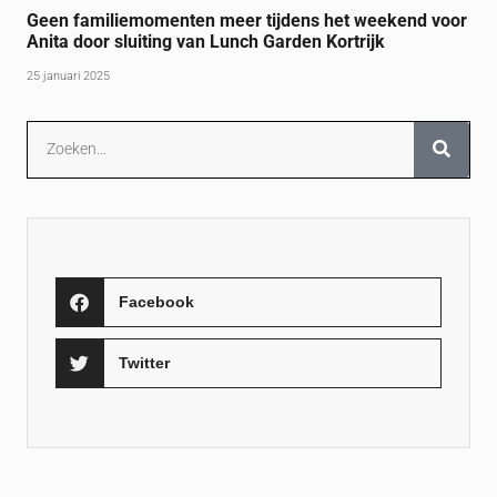
Geen familiemomenten meer tijdens het weekend voor
Anita door sluiting van Lunch Garden Kortrijk
25 januari 2025
Facebook
Twitter