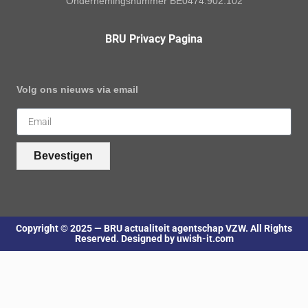
Ondernemingsnummer BE0474.902.102
BRU Privacy Pagina
Volg ons nieuws via email
Bevestigen
Copyright © 2025 — BRU actualiteit agentschap VZW. All Rights
Reserved. Designed by uwish-it.com