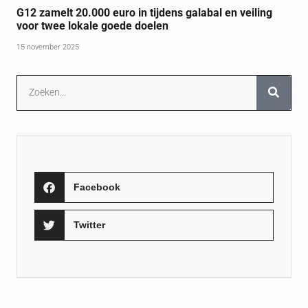
G12 zamelt 20.000 euro in tijdens galabal en veiling
voor twee lokale goede doelen
15 november 2025
Facebook
Twitter