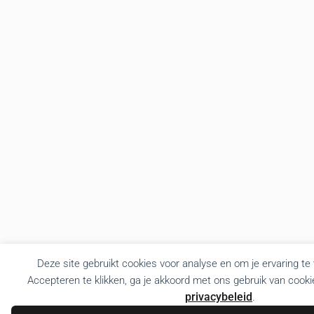
Deze site gebruikt cookies voor analyse en om je ervaring te
Accepteren te klikken, ga je akkoord met ons gebruik van cooki
privacybeleid
.