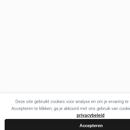
Deze site gebruikt cookies voor analyse en om je ervaring te
Accepteren te klikken, ga je akkoord met ons gebruik van cooki
privacybeleid
.
Accepteren