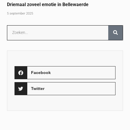
Driemaal zoveel emotie in Bellewaerde
5 september 2025
Facebook
Twitter