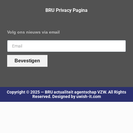
BRU Privacy Pagina
Volg ons nieuws via email
Bevestigen
Copyright © 2025 — BRU actualiteit agentschap VZW. All Rights
Reserved. Designed by uwish-it.com