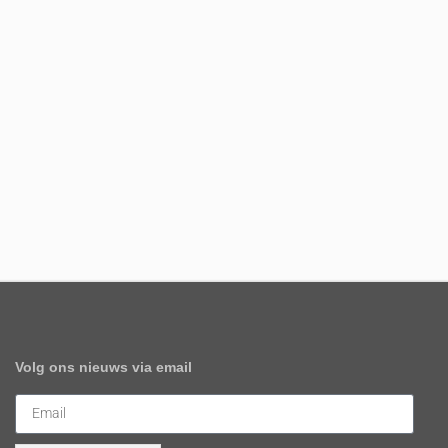
Volg ons nieuws via email