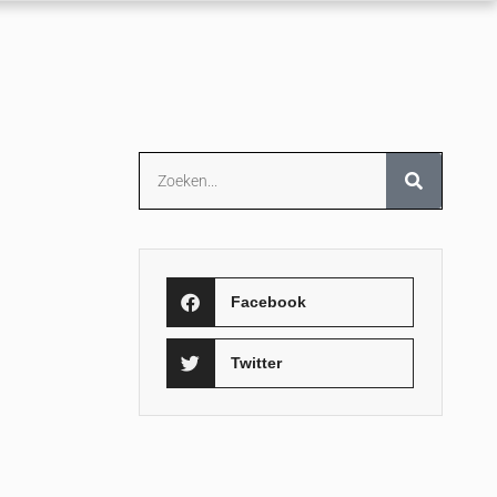
Facebook
Twitter