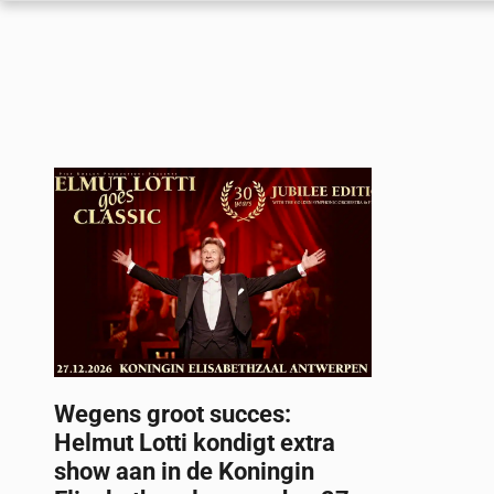
Wegens groot succes:
Helmut Lotti kondigt extra
show aan in de Koningin