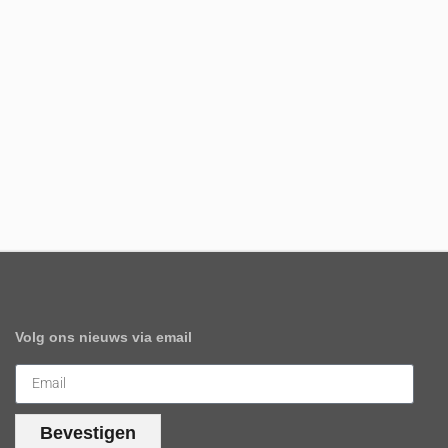
Volg ons nieuws via email
Bevestigen