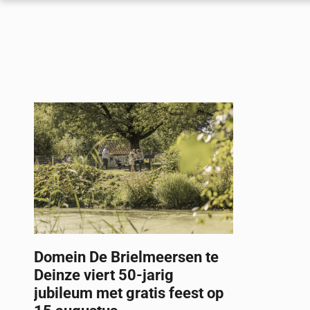
Domein De Brielmeersen te
Deinze viert 50-jarig
jubileum met gratis feest op