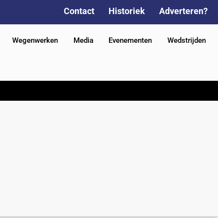
Contact
Historiek
Adverteren?
Wegenwerken
Media
Evenementen
Wedstrijden