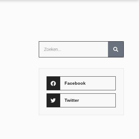
Facebook
Twitter