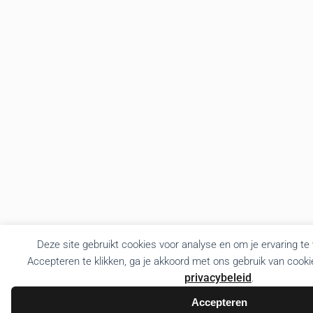
Deze site gebruikt cookies voor analyse en om je ervaring te
Accepteren te klikken, ga je akkoord met ons gebruik van cooki
privacybeleid
.
Accepteren