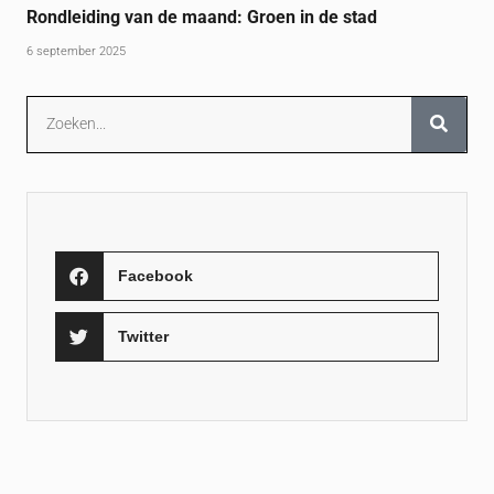
Rondleiding van de maand: Groen in de stad
6 september 2025
Facebook
Twitter