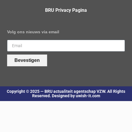
BRU Privacy Pagina
Volg ons nieuws via email
Bevestigen
Copyright © 2025 — BRU actualiteit agentschap VZW. All Rights
Reserved. Designed by uwish-it.com