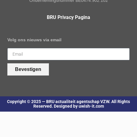
Ondernemingsnummer BE0474.902.102
BRU Privacy Pagina
Volg ons nieuws via email
Bevestigen
Copyright © 2025 — BRU actualiteit agentschap VZW. All Rights
Reserved. Designed by uwish-it.com