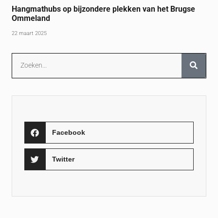
Hangmathubs op bijzondere plekken van het Brugse
Ommeland
22 maart 2025
Facebook
Twitter