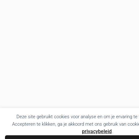
Deze site gebruikt cookies voor analyse en om je ervaring te
Accepteren te klikken, ga je akkoord met ons gebruik van cooki
privacybeleid
.