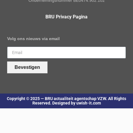
Ondernemingsnummer BE0474.902.102
BRU Privacy Pagina
Volg ons nieuws via email
Bevestigen
Copyright © 2025 — BRU actualiteit agentschap VZW. All Rights
Reserved. Designed by uwish-it.com