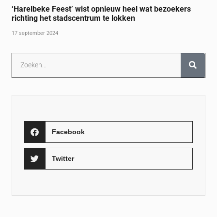
‘Harelbeke Feest’ wist opnieuw heel wat bezoekers
richting het stadscentrum te lokken
17 september 2024
Facebook
Twitter