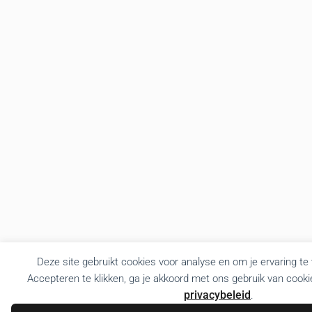
Deze site gebruikt cookies voor analyse en om je ervaring te
Accepteren te klikken, ga je akkoord met ons gebruik van cooki
privacybeleid
.