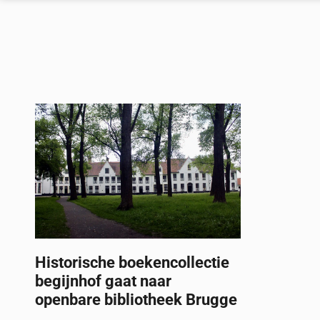
Historische boekencollectie
begijnhof gaat naar
openbare bibliotheek Brugge