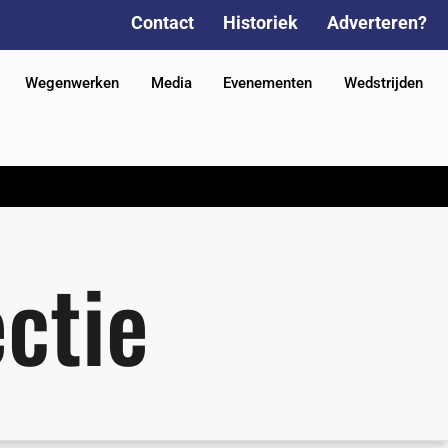
Contact
Historiek
Adverteren?
Wegenwerken
Media
Evenementen
Wedstrijden
ctie