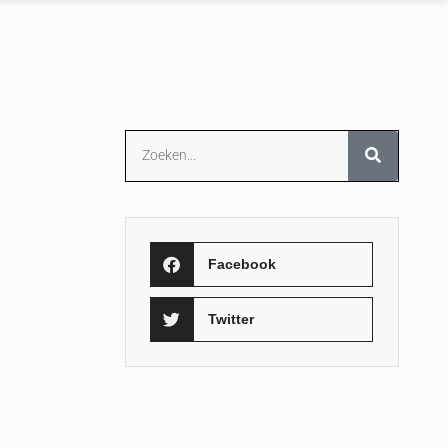
Facebook
Twitter