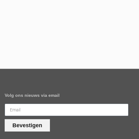
Volg ons nieuws via email
Bevestigen