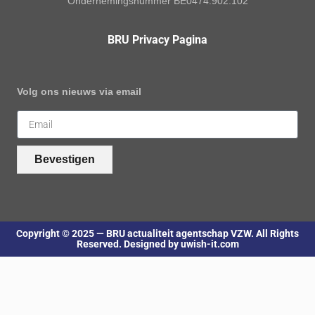
Ondernemingsnummer BE0474.902.102
BRU Privacy Pagina
Volg ons nieuws via email
Bevestigen
Copyright © 2025 — BRU actualiteit agentschap VZW. All Rights
Reserved. Designed by uwish-it.com