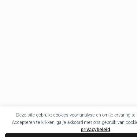
Deze site gebruikt cookies voor analyse en om je ervaring te
Accepteren te klikken, ga je akkoord met ons gebruik van cooki
privacybeleid
.