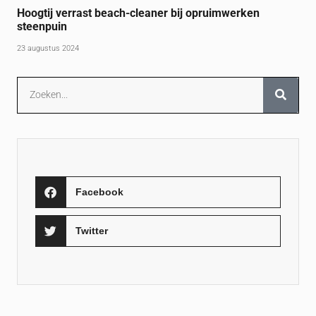
Hoogtij verrast beach-cleaner bij opruimwerken
steenpuin
23 augustus 2024
Facebook
Twitter