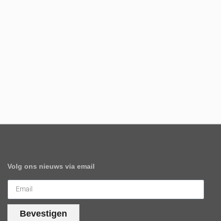
Volg ons nieuws via email
Bevestigen