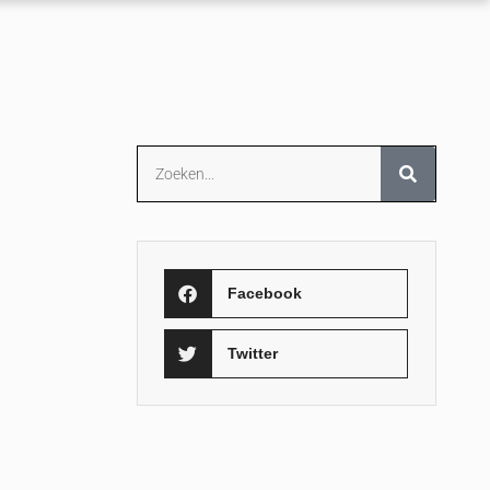
Facebook
Twitter