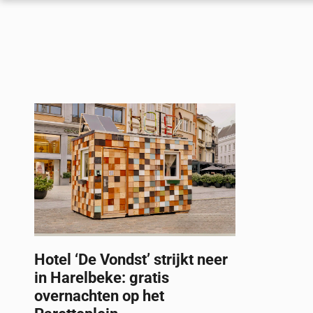
Hotel ‘De Vondst’ strijkt neer
in Harelbeke: gratis
overnachten op het