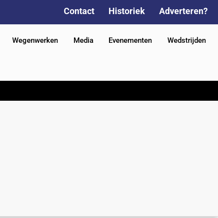
Contact
Historiek
Adverteren?
Wegenwerken
Media
Evenementen
Wedstrijden