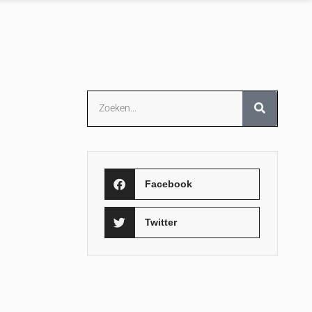
Facebook
Twitter