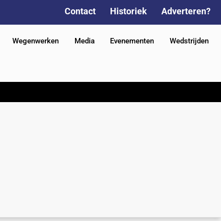
Contact
Historiek
Adverteren?
Wegenwerken
Media
Evenementen
Wedstrijden