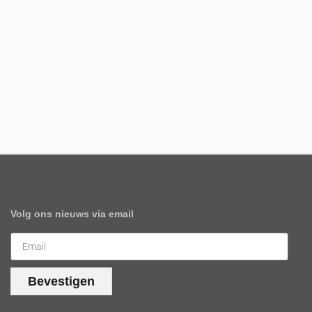
Volg ons nieuws via email
Bevestigen