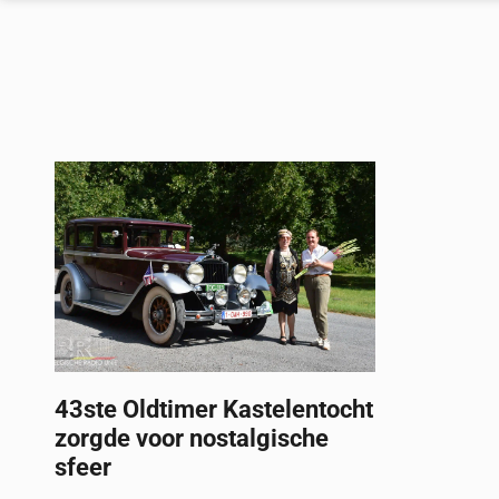
43ste Oldtimer Kastelentocht
zorgde voor nostalgische
sfeer