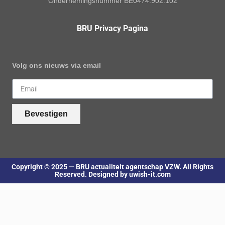
Ondernemingsnummer BE0474.902.102
BRU Privacy Pagina
Volg ons nieuws via email
Bevestigen
Copyright © 2025 — BRU actualiteit agentschap VZW. All Rights
Reserved. Designed by uwish-it.com