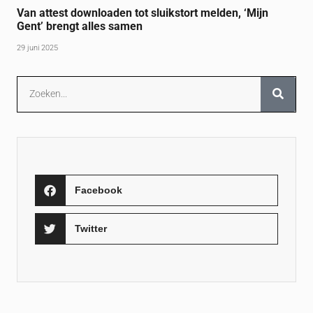
Van attest downloaden tot sluikstort melden, ‘Mijn
Gent’ brengt alles samen
29 juni 2025
Facebook
Twitter