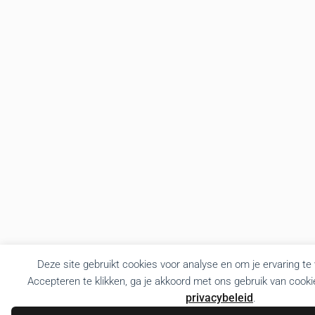
Deze site gebruikt cookies voor analyse en om je ervaring te
Accepteren te klikken, ga je akkoord met ons gebruik van cooki
privacybeleid
.