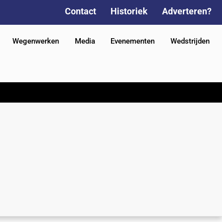
Contact
Historiek
Adverteren?
Wegenwerken
Media
Evenementen
Wedstrijden