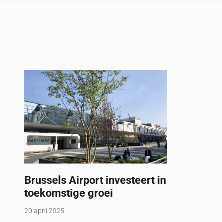
Brussels Airport investeert in
toekomstige groei
20 april 2025