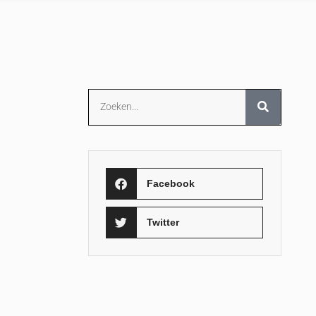
Facebook
Twitter