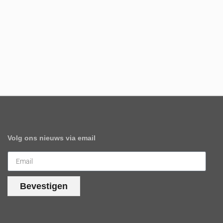
Volg ons nieuws via email
Bevestigen