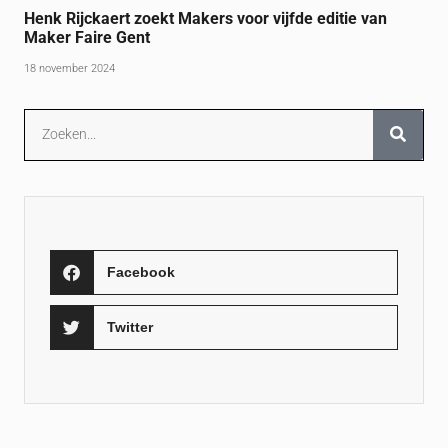
Henk Rijckaert zoekt Makers voor vijfde editie van
Maker Faire Gent
18 november 2024
Facebook
Twitter