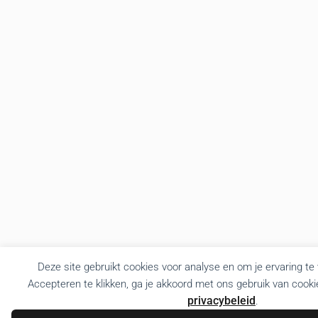
Deze site gebruikt cookies voor analyse en om je ervaring te
Accepteren te klikken, ga je akkoord met ons gebruik van cooki
privacybeleid
.