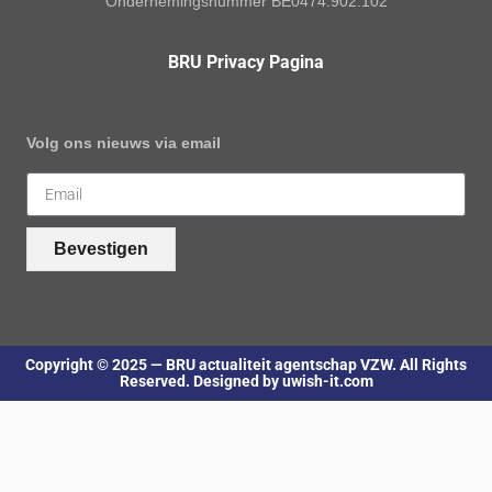
Ondernemingsnummer BE0474.902.102
BRU Privacy Pagina
Volg ons nieuws via email
Bevestigen
Copyright © 2025 — BRU actualiteit agentschap VZW. All Rights
Reserved. Designed by uwish-it.com