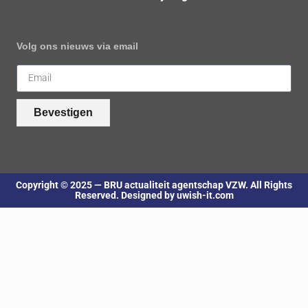
Volg ons nieuws via email
Bevestigen
Copyright © 2025 — BRU actualiteit agentschap VZW. All Rights
Reserved. Designed by uwish-it.com