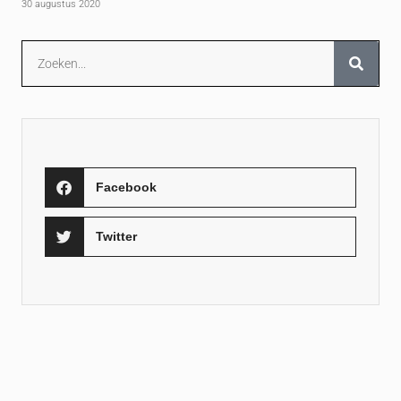
30 augustus 2020
Facebook
Twitter