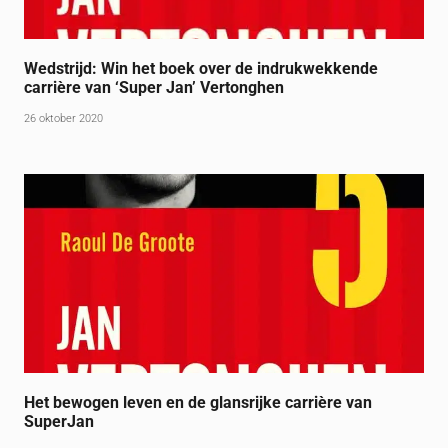
Wedstrijd: Win het boek over de indrukwekkende
carrière van ‘Super Jan’ Vertonghen
26 oktober 2020
Het bewogen leven en de glansrijke carrière van
SuperJan