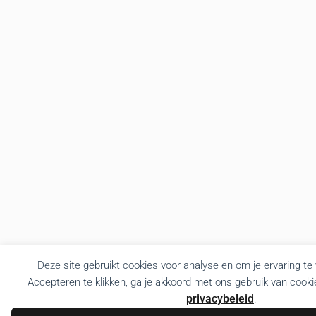
Deze site gebruikt cookies voor analyse en om je ervaring te
Accepteren te klikken, ga je akkoord met ons gebruik van cooki
privacybeleid
.