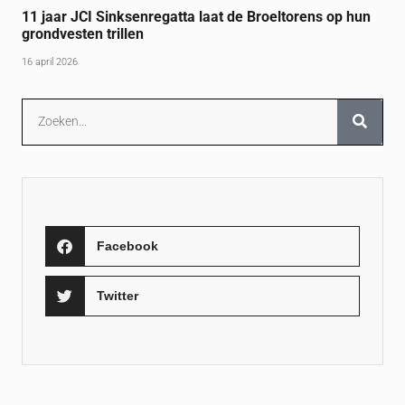
11 jaar JCI Sinksenregatta laat de Broeltorens op hun
grondvesten trillen
16 april 2026
Facebook
Twitter