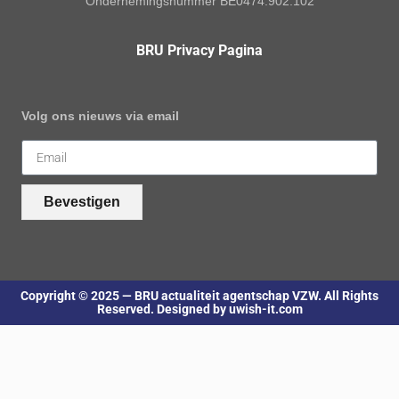
Ondernemingsnummer BE0474.902.102
BRU Privacy Pagina
Volg ons nieuws via email
Bevestigen
Copyright © 2025 — BRU actualiteit agentschap VZW. All Rights
Reserved. Designed by uwish-it.com