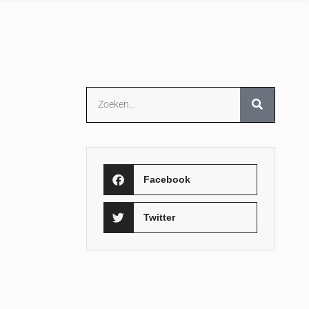
Facebook
Twitter