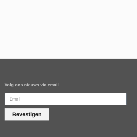
Volg ons nieuws via email
Bevestigen