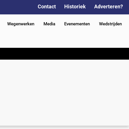
Contact
Historiek
Adverteren?
Wegenwerken
Media
Evenementen
Wedstrijden