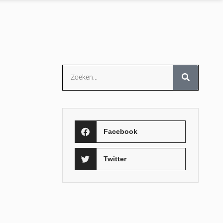
Facebook
Twitter