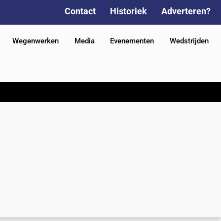
Contact
Historiek
Adverteren?
Wegenwerken
Media
Evenementen
Wedstrijden