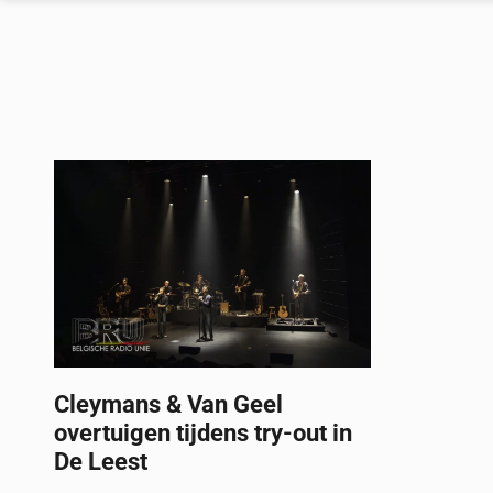
Cleymans & Van Geel
overtuigen tijdens try-out in
De Leest