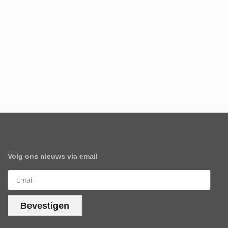
Volg ons nieuws via email
Bevestigen