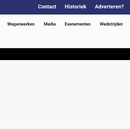
Contact
Historiek
Adverteren?
Wegenwerken
Media
Evenementen
Wedstrijden