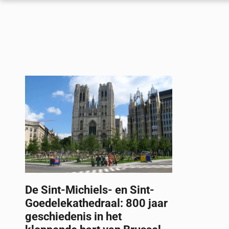
De Sint-Michiels- en Sint-
Goedelekathedraal: 800 jaar
geschiedenis in het