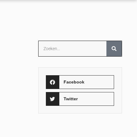
Facebook
Twitter