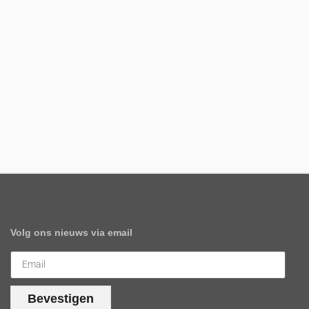
Volg ons nieuws via email
Bevestigen