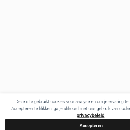
Deze site gebruikt cookies voor analyse en om je ervaring te
Accepteren te klikken, ga je akkoord met ons gebruik van cooki
privacybeleid
.
Accepteren