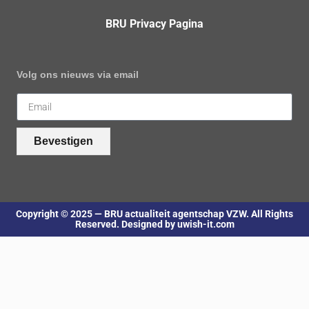
BRU Privacy Pagina
Volg ons nieuws via email
Bevestigen
Copyright © 2025 — BRU actualiteit agentschap VZW. All Rights
Reserved. Designed by uwish-it.com