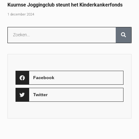
Kuurnse Joggingclub steunt het Kinderkankerfonds
1 december 2024
Facebook
Twitter