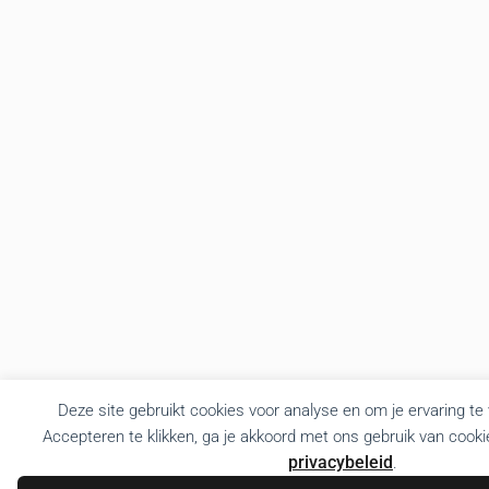
Deze site gebruikt cookies voor analyse en om je ervaring te
Accepteren te klikken, ga je akkoord met ons gebruik van cooki
privacybeleid
.