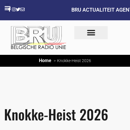
BRU ACTUALITEIT AGE
Home
Knokke-Heist 2026
Knokke-Heist 2026