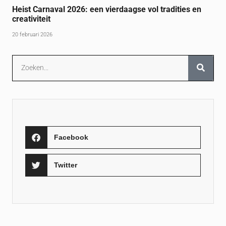
Heist Carnaval 2026: een vierdaagse vol tradities en
creativiteit
20 februari 2026
Facebook
Twitter