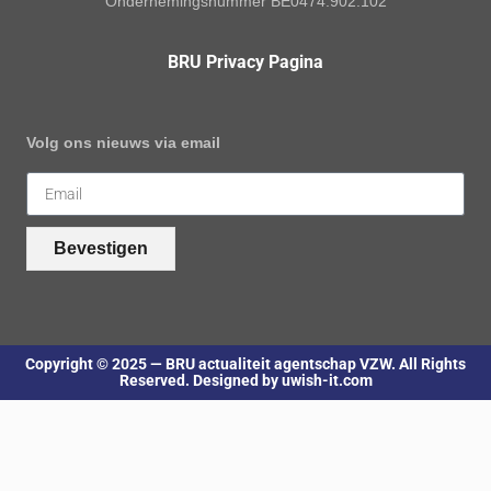
Ondernemingsnummer BE0474.902.102
BRU Privacy Pagina
Volg ons nieuws via email
Bevestigen
Copyright © 2025 — BRU actualiteit agentschap VZW. All Rights
Reserved. Designed by uwish-it.com