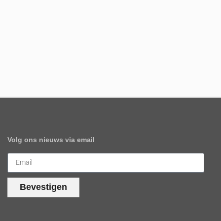
Volg ons nieuws via email
Bevestigen