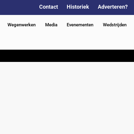
Contact
Historiek
Adverteren?
Wegenwerken
Media
Evenementen
Wedstrijden