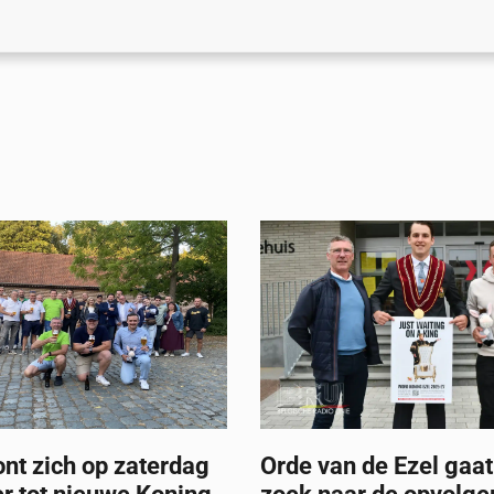
nt zich op zaterdag
Orde van de Ezel gaat