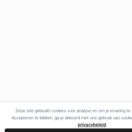
Deze site gebruikt cookies voor analyse en om je ervaring te
Accepteren te klikken, ga je akkoord met ons gebruik van cooki
privacybeleid
.