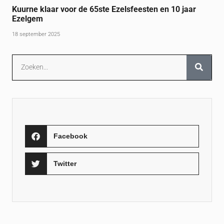
Kuurne klaar voor de 65ste Ezelsfeesten en 10 jaar
Ezelgem
18 september 2025
Facebook
Twitter