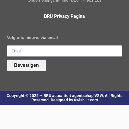
Ondernemingsnummer BE0474.902.102
BRU Privacy Pagina
Volg ons nieuws via email
Bevestigen
Copyright © 2025 — BRU actualiteit agentschap VZW. All Rights
Reserved. Designed by uwish-it.com