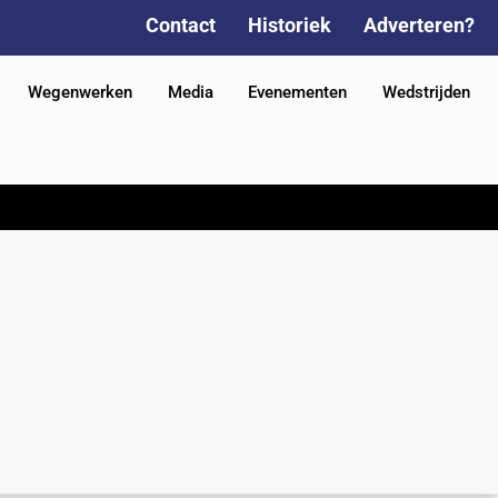
Contact
Historiek
Adverteren?
Wegenwerken
Media
Evenementen
Wedstrijden