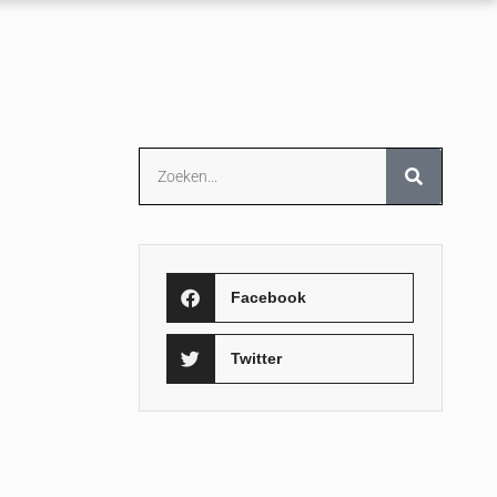
Facebook
Twitter