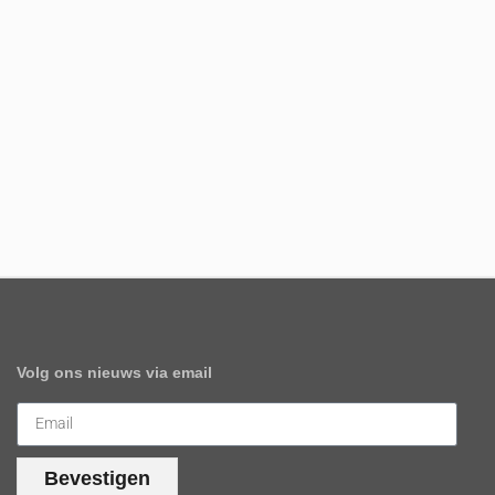
Volg ons nieuws via email
Bevestigen