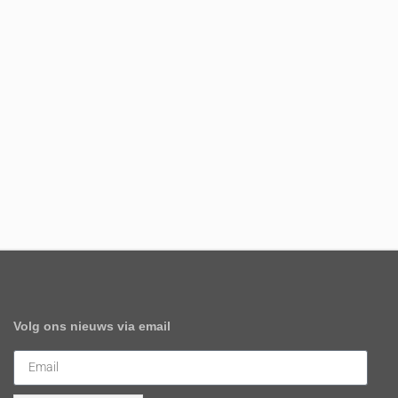
Volg ons nieuws via email