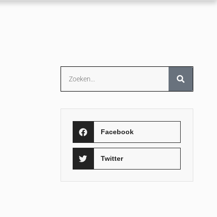
Facebook
Twitter