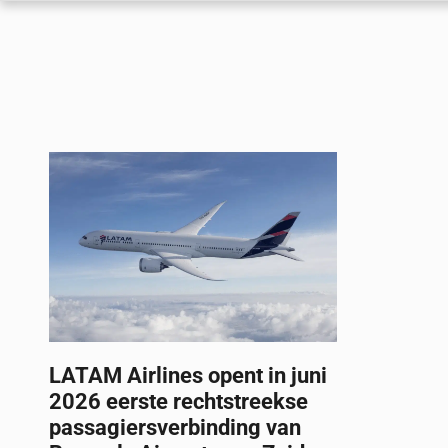
LATAM Airlines opent in juni
2026 eerste rechtstreekse
passagiersverbinding van