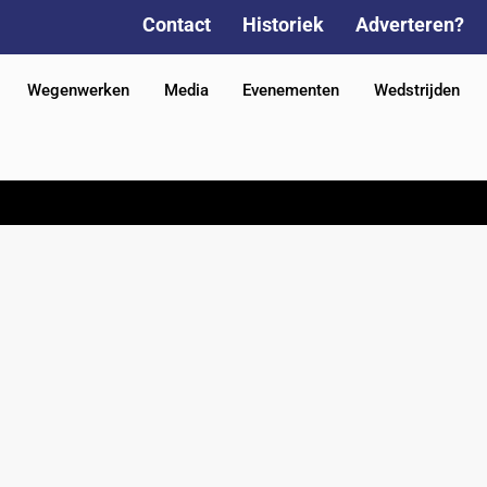
Contact
Historiek
Adverteren?
Wegenwerken
Media
Evenementen
Wedstrijden