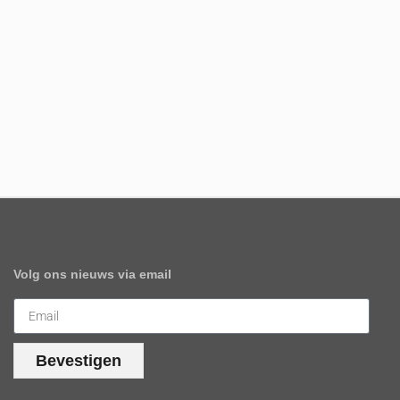
Volg ons nieuws via email
Bevestigen