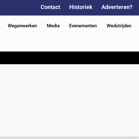
Contact
Historiek
Adverteren?
Wegenwerken
Media
Evenementen
Wedstrijden