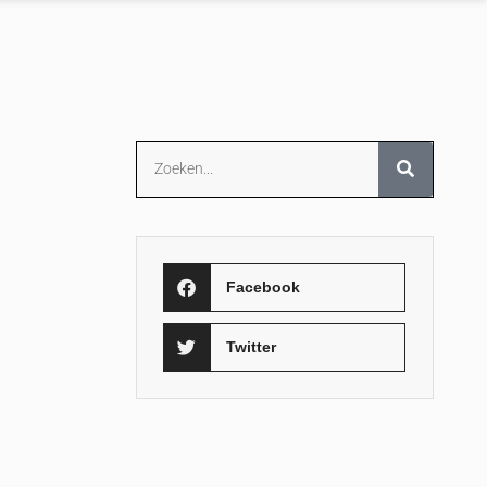
Facebook
Twitter