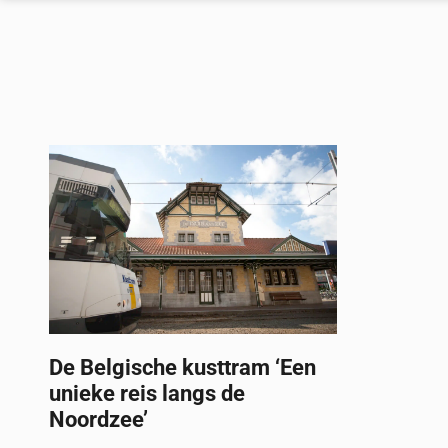
De Belgische kusttram ‘Een
unieke reis langs de
Noordzee’