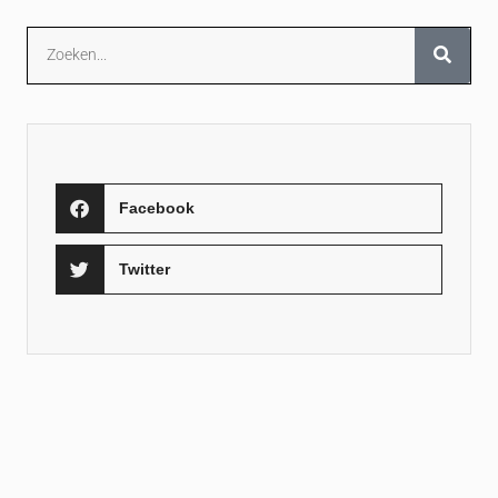
Facebook
Twitter