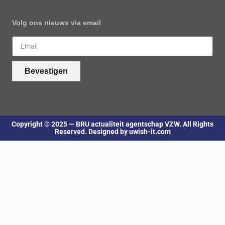
Volg ons nieuws via email
Bevestigen
Copyright © 2025 — BRU actualiteit agentschap VZW. All Rights
Reserved. Designed by uwish-it.com