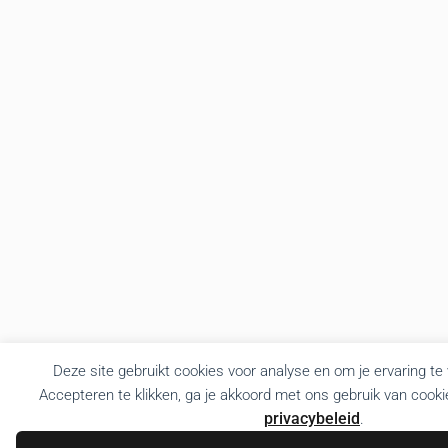
Deze site gebruikt cookies voor analyse en om je ervaring te
Accepteren te klikken, ga je akkoord met ons gebruik van cooki
privacybeleid
.